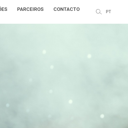
ÕES
PARCEIROS
CONTACTO
PT