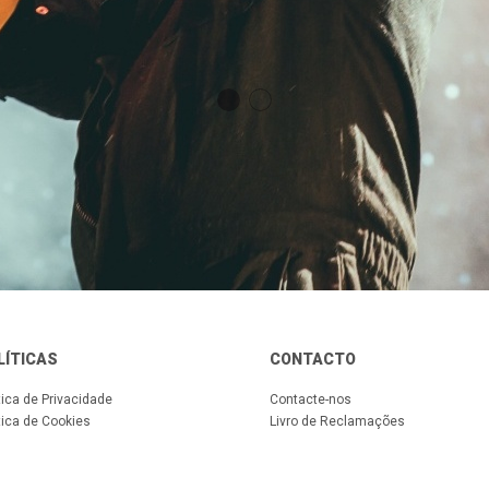
LÍTICAS
CONTACTO
tica de Privacidade
Contacte-nos
tica de Cookies
Livro de Reclamações