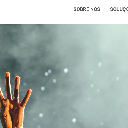
SOBRE NÓS
SOLUÇ